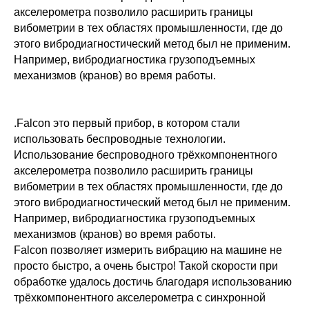
акселерометра позволило расширить границы
вибометрии в тех областях промышленности, где до
этого вибродиагностический метод был не применим.
Например, вибродиагностика грузоподъемных
механизмов (кранов) во время работы.
.Falcon это первый прибор, в котором стали
использовать беспроводные технологии.
Использование беспроводного трёхкомпонентного
акселерометра позволило расширить границы
вибометрии в тех областях промышленности, где до
этого вибродиагностический метод был не применим.
Например, вибродиагностика грузоподъемных
механизмов (кранов) во время работы.
Falcon позволяет измерить вибрацию на машине не
просто быстро, а очень быстро! Такой скорости при
обработке удалось достичь благодаря использованию
трёхкомпонентного акселерометра с синхронной