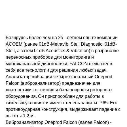
Базируясь более чем на 25 - летнем опыте компании
ACOEM (ранее 01dB-Metravib, Stell Diagnostic, 01dB-
Stell, а затем 01dB Acoustics & Vibration) в разработке
переносных приборов для мониторинга и
многоканальной диагностики, FALCON включает в
себя все технологии для решения любых задач.
Анализатор вибрации четырехканальный Oneprod
Falcon (виброанализатор) предназначен для
диагностики состояния и балансировки роторного
оборудования. Он приспособлен для работы в
тяжёлых условиях и имеет степень защиты IP65. Его
противоударная конструкция, выдерживает падение с
высоты 1.2 м.
Виброанализатор Oneprod Falcon (далее Falcon) -