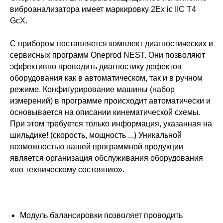
виброанализатора имеет маркировку 2Ex ic IIC T4
GcX.
С прибором поставляется комплект диагностических и
сервисных программ Oneprod NEST. Они позволяют
эффективно проводить диагностику дефектов
оборудования как в автоматическом, так и в ручном
режиме. Конфигурирование машины (набор
измерений) в программе происходит автоматически и
основывается на описании кинематической схемы.
При этом требуется только информация, указанная на
шильдике! (скорость, мощность ...) Уникальной
возможностью нашей программной продукции
является организация обслуживания оборудования
«по техническому состоянию».
Модуль балансировки позволяет проводить