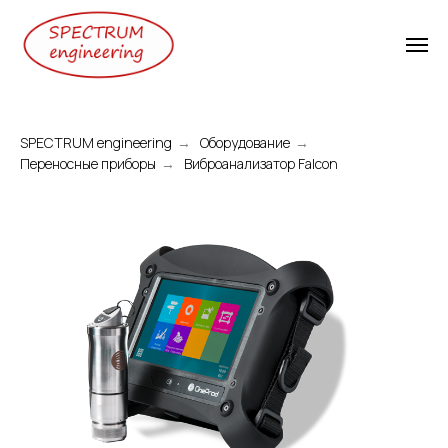
SPECTRUM engineering
→
Оборудование
→
Переносные приборы
→
Виброанализатор Falcon