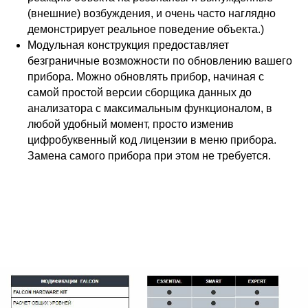
(внешние) возбуждения, и очень часто наглядно
демонстрирует реальное поведение объекта.)
Модульная конструкция предоставляет
безграничные возможности по обновлению вашего
прибора. Можно обновлять прибор, начиная с
самой простой версии сборщика данных до
анализатора с максимальным функционалом, в
любой удобный момент, просто изменив
цифробуквенный код лицензии в меню прибора.
Замена самого прибора при этом не требуется.