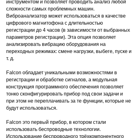
инструментом и позволяет проводить анализ любой
сложности самых проблемных машин.
Виброанализатор может использоваться в качестве
цифрового магнитофона с длительностью
регистрации до 4 часов (в зависимости от выбранных
параметров регистрации). Эта опция позволяет
анализировать вибрацию оборудования на
переходных режимах: смене нагрузки, выбеге, пуске и
т. д.
Falcon обладает уникальными возможностями в
регистрации и обработке сигналов, а модульная
конструкция программного обеспечения позволяет
тонко сконфигурировать прибор под свои задачи и
при этом не переплачивать за те функции, которые не
будут использоваться.
Falcon это первый прибор, в котором стали
использовать беспроводные технологии.
Использование беспроводного трёхкомпонентного