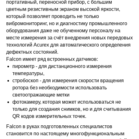
портативный, переносной прибор, с большим
цветным резистивным экраном высокой яркости,
который позволяет проводить не только
вибромониторинг, но и диагностику промышленного
оборудования даже не обученному персоналу на
месте измерения за счёт внедрения новых передовых
технологий Acurex для автоматического определения
дефектных состояний.
Falcon имеет ряд встроенных датчиков:
пирометр - для дистанционного измерения
температуры,
стробоскоп - для измерения скорости вращения
ротора без необходимости использовать
светоотражающие метки
фотокамеру, которая может использоваться не
только для создания снимков, но и для считывания
QR кодов измерительных точек.
Falcon в руках подготовленных специалистов
становится по настоящему многофункциональным